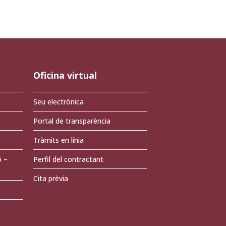
Oficina virtual
Seu electrònica
Portal de transparència
Tràmits en línia
ó –
Perfil del contractant
Cita prèvia