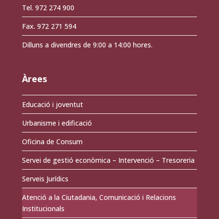
Tel. 972 274 900
Fax. 972 271 594
Dilluns a divendres de 9:00 a 14:00 hores.
Àrees
Educació i joventut
Urbanisme i edificació
Oficina de Consum
Servei de gestió econòmica – Intervenció – Tresoreria
Serveis Jurídics
Atenció a la Ciutadania, Comunicació i Relacions
Institucionals