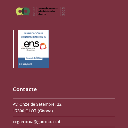
Contacte
Av. Onze de Setembre, 22
17800 OLOT (Girona)
ccgarrotxa@garrotxa.cat