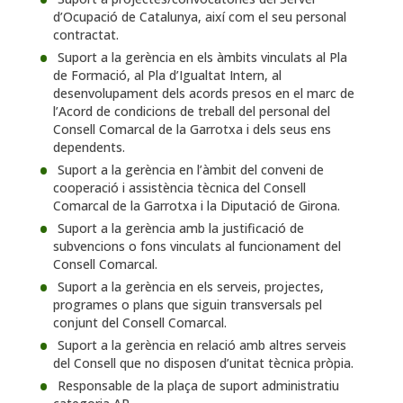
d’Ocupació de Catalunya, així com el seu personal
contractat.
Suport a la gerència en els àmbits vinculats al Pla
de Formació, al Pla d’Igualtat Intern, al
desenvolupament dels acords presos en el marc de
l’Acord de condicions de treball del personal del
Consell Comarcal de la Garrotxa i dels seus ens
dependents.
Suport a la gerència en l’àmbit del conveni de
cooperació i assistència tècnica del Consell
Comarcal de la Garrotxa i la Diputació de Girona.
Suport a la gerència amb la justificació de
subvencions o fons vinculats al funcionament del
Consell Comarcal.
Suport a la gerència en els serveis, projectes,
programes o plans que siguin transversals pel
conjunt del Consell Comarcal.
Suport a la gerència en relació amb altres serveis
del Consell que no disposen d’unitat tècnica pròpia.
Responsable de la plaça de suport administratiu