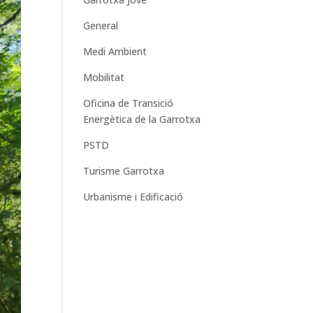
General
Medi Ambient
Mobilitat
Oficina de Transició
Energètica de la Garrotxa
PSTD
Turisme Garrotxa
Urbanisme i Edificació