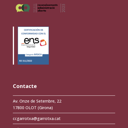
Contacte
Av. Onze de Setembre, 22
17800 OLOT (Girona)
ccgarrotxa@garrotxa.cat