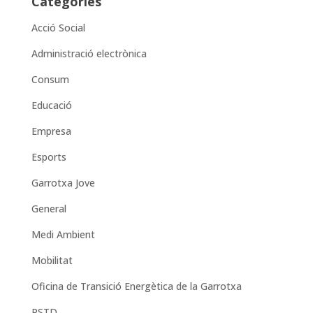
Categories
Acció Social
Administració electrònica
Consum
Educació
Empresa
Esports
Garrotxa Jove
General
Medi Ambient
Mobilitat
Oficina de Transició Energètica de la Garrotxa
PSTD