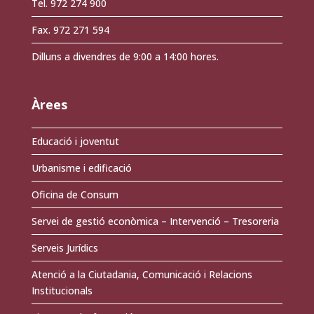
Tel. 972 274 900
Fax. 972 271 594
Dilluns a divendres de 9:00 a 14:00 hores.
Àrees
Educació i joventut
Urbanisme i edificació
Oficina de Consum
Servei de gestió econòmica – Intervenció – Tresoreria
Serveis Jurídics
Atenció a la Ciutadania, Comunicació i Relacions
Institucionals